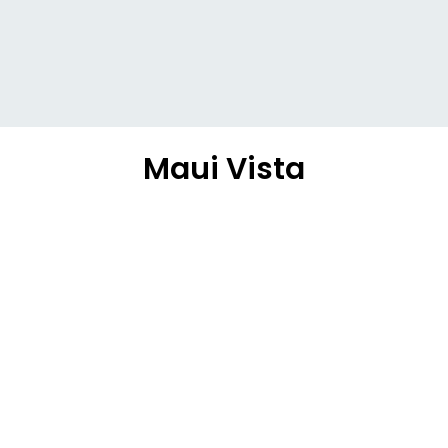
Maui Vista